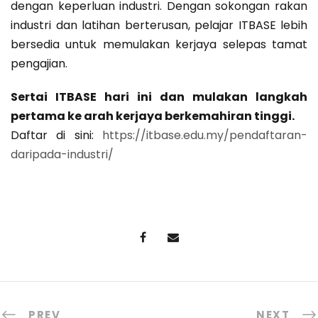
dengan keperluan industri. Dengan sokongan rakan
industri dan latihan berterusan, pelajar ITBASE lebih
bersedia untuk memulakan kerjaya selepas tamat
pengajian.
Sertai ITBASE hari ini dan mulakan langkah
pertama ke arah kerjaya berkemahiran tinggi.
Daftar di sini:
https://itbase.edu.my/pendaftaran-
daripada-industri/
PREV
NEXT