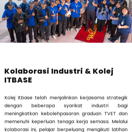
Kolaborasi Industri & Kolej
ITBASE
Kolej Itbase telah menjalinkan kerjasama strategik
dengan beberapa syarikat industri bagi
meningkatkan kebolehpasaran graduan TVET dan
memenuhi keperluan tenaga kerja semasa. Melalui
kolaborasi ini, pelajar berpeluang mengikuti latihan