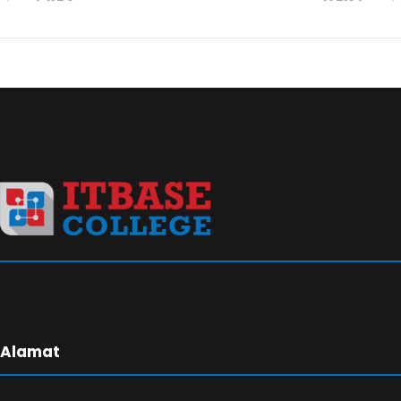
Alamat