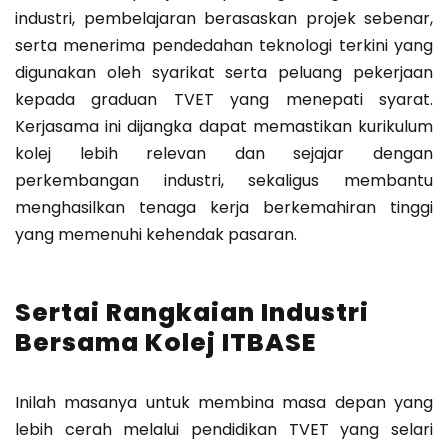
industri, pembelajaran berasaskan projek sebenar,
serta menerima pendedahan teknologi terkini yang
digunakan oleh syarikat serta peluang pekerjaan
kepada graduan TVET yang menepati syarat.
Kerjasama ini dijangka dapat memastikan kurikulum
kolej lebih relevan dan sejajar dengan
perkembangan industri, sekaligus membantu
menghasilkan tenaga kerja berkemahiran tinggi
yang memenuhi kehendak pasaran.
Sertai Rangkaian Industri
Bersama Kolej ITBASE
Inilah masanya untuk membina masa depan yang
lebih cerah melalui pendidikan TVET yang selari