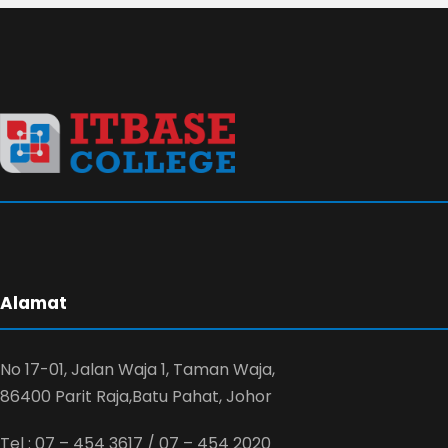
Alamat
No 17-01, Jalan Waja 1, Taman Waja,
86400 Parit Raja,Batu Pahat, Johor
Tel : 07 – 454 3617 / 07 – 454 2020