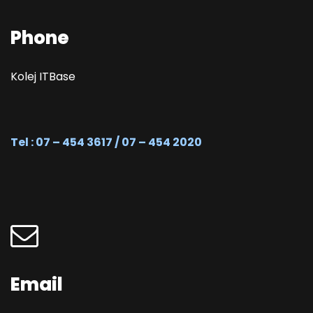
Phone
Kolej ITBase
Tel : 07 – 454 3617 / 07 – 454 2020
Email