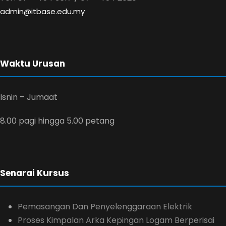
admin@itbase.edu.my
Waktu Urusan
Isnin – Jumaat
8.00 pagi hingga 5.00 petang
Senarai Kursus
Pemasangan Dan Penyelenggaraan Elektrik
Proses Kimpalan Arka Kepingan Logam Berperisai