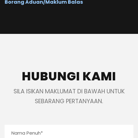
Borang Aduan/Maklum Balas
HUBUNGI KAMI
SILA ISIKAN MAKLUMAT DI BAWAH UNTUK
SEBARANG PERTANYAAN.