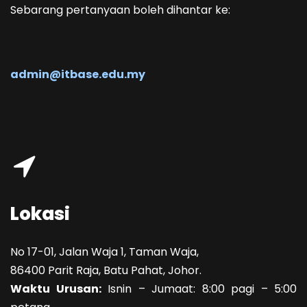
Sebarang pertanyaan boleh dihantar ke:
admin@itbase.edu.my
Lokasi
No 17-01, Jalan Waja 1, Taman Waja,
86400 Parit Raja, Batu Pahat, Johor.
Waktu Urusan:
Isnin – Jumaat: 8:00 pagi – 5:00